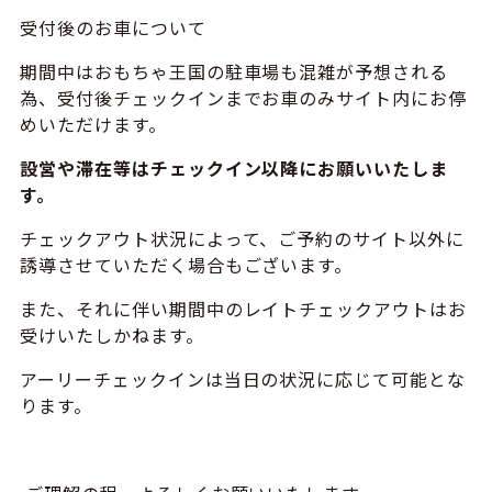
受付後のお車について
期間中はおもちゃ王国の駐車場も混雑が予想される
為、受付後チェックインまでお車のみサイト内にお停
めいただけます。
設営や滞在等はチェックイン以降にお願いいたしま
す。
チェックアウト状況によって、ご予約のサイト以外に
誘導させていただく場合もございます。
また、それに伴い期間中のレイトチェックアウトはお
受けいたしかねます。
アーリーチェックインは当日の状況に応じて可能とな
ります。