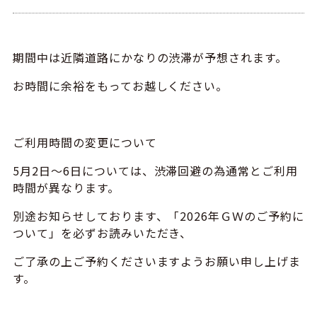
期間中は近隣道路にかなりの渋滞が予想されます。
お時間に余裕をもってお越しください。
ご利用時間の変更について
5
月
2
日～
6
日については、渋滞回避の為通常とご利用
時間が異なります。
別途お知らせしております、「2026年ＧＷのご予約に
ついて」を必ずお読みいただき、
ご了承の上ご予約くださいますようお願い申し上げま
す。