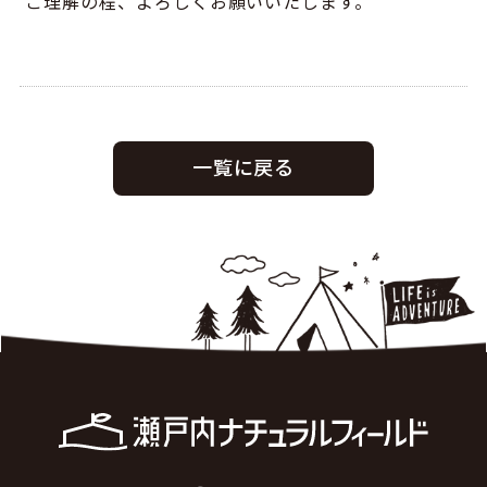
ご理解の程、よろしくお願いいたします。
一覧に戻る