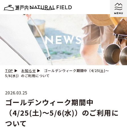
NEWS
TOP
▶︎
お知らせ
▶︎
ゴールデンウィーク期間中（4/25(土)～
5/6(水)）のご利用について
2026.03.25
ゴールデンウィーク期間中
（4/25(土)～5/6(水)）のご利用に
ついて