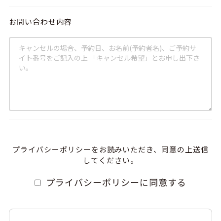
お問い合わせ内容
プライバシーポリシーをお読みいただき、同意の上送信
してください。
プライバシーポリシーに同意する