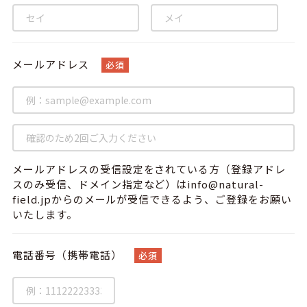
メールアドレス
必須
メールアドレスの受信設定をされている方（登録アドレ
スのみ受信、ドメイン指定など）はinfo@natural-
field.jpからのメールが受信できるよう、ご登録をお願い
いたします。
電話番号（携帯電話）
必須