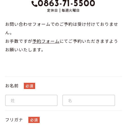
0863-71-5500
定休⽇ | 毎週火曜日
お問い合わせフォームでのご予約は受け付けておりませ
ん。
お手数ですが
予約フォーム
にてご予約いただきますよう
お願いいたします。
お名前
必須
フリガナ
必須