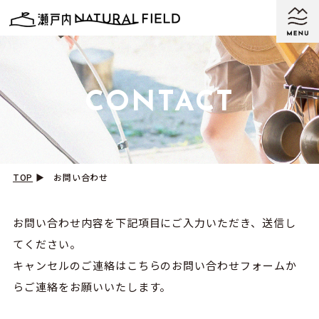
CONTACT
TOP
▶︎
お問い合わせ
お問い合わせ内容を下記項目にご入力いただき、送信し
てください。
キャンセルのご連絡はこちらのお問い合わせフォームか
らご連絡をお願いいたします。